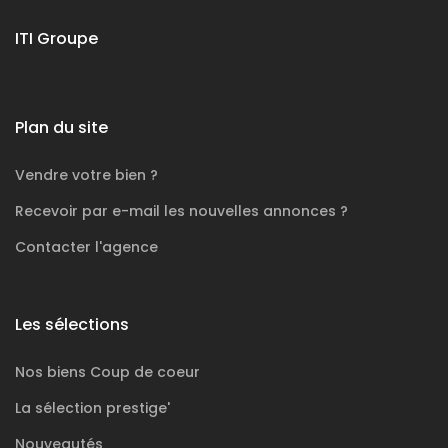
ITI Groupe
Plan du site
Vendre votre bien ?
Recevoir par e-mail les nouvelles annonces ?
Contacter l'agence
Les sélections
Nos biens
Coup de coeur
La sélection
prestige'
Nouveautés