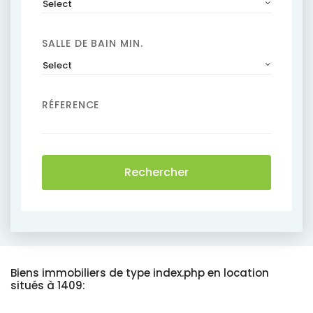
Select
SALLE DE BAIN MIN.
Select
RÉFERENCE
Rechercher
Biens immobiliers de type index.php en location
situés à 1409: