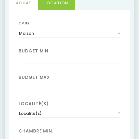
ACHAT
LOCATION
TYPE
Maison
BUDGET MIN
BUDGET MAX
LOCALITÉ(S)
Localité(s)
CHAMBRE MIN.