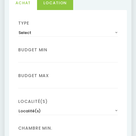
ACHAT
LOCATION
TYPE
Select
BUDGET MIN
BUDGET MAX
LOCALITÉ(S)
Localité(s)
CHAMBRE MIN.