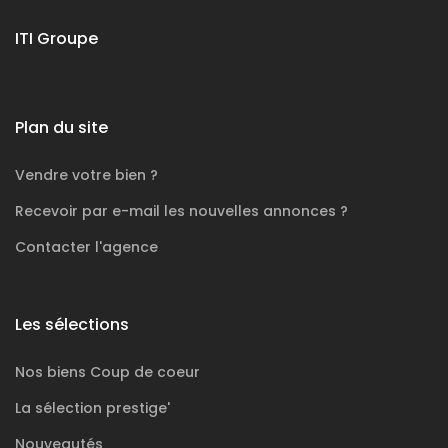
ITI Groupe
Plan du site
Vendre votre bien ?
Recevoir par e-mail les nouvelles annonces ?
Contacter l'agence
Les sélections
Nos biens
Coup de coeur
La sélection
prestige'
Nouveautés