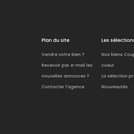
Plan du site
Les sélection
Vendre votre bien ?
Nos biens
Cou
Recevoir par e-mail les
coeur
nouvelles annonces ?
La sélection
pr
Contacter l'agence
Nouveautés