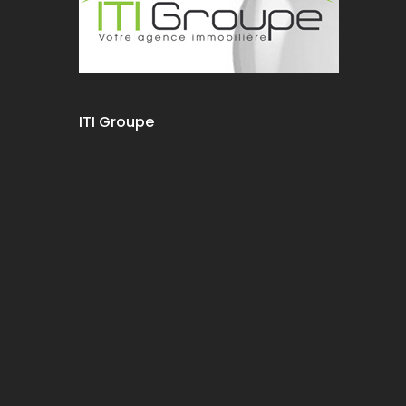
ITI Groupe