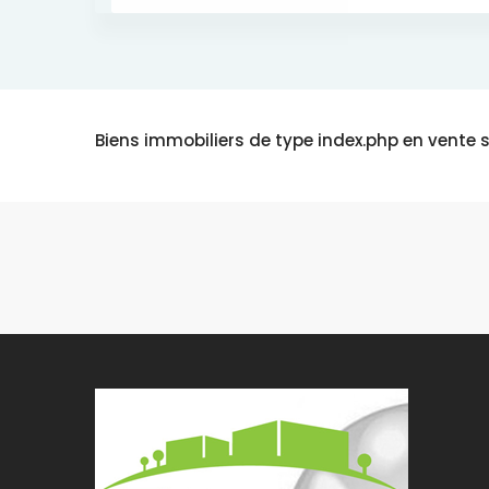
Biens immobiliers de type index.php en vente s