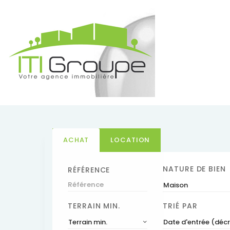
ACHAT
LOCATION
NATURE DE BIEN
RÉFÉRENCE
Maison
TERRAIN MIN.
TRIÉ PAR
Terrain min.
Date d'entrée (déc