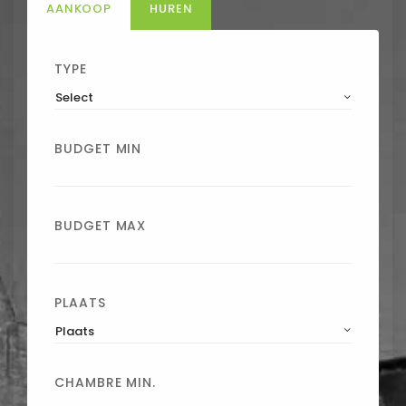
AANKOOP
HUREN
TYPE
Select
BUDGET MIN
BUDGET MAX
PLAATS
Plaats
CHAMBRE MIN.