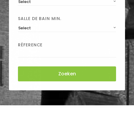
Select
SALLE DE BAIN MIN.
Select
RÉFERENCE
Zoeken