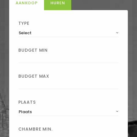
AANKOOP
HUREN
TYPE
Select
BUDGET MIN
BUDGET MAX
PLAATS
Plaats
CHAMBRE MIN.