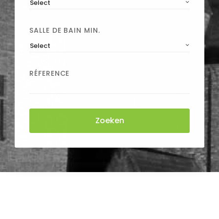
Select
SALLE DE BAIN MIN.
Select
RÉFERENCE
Zoeken