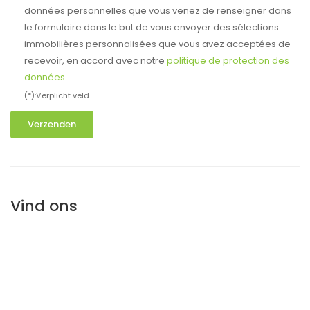
données personnelles que vous venez de renseigner dans
le formulaire dans le but de vous envoyer des sélections
immobilières personnalisées que vous avez acceptées de
recevoir, en accord avec notre
politique de protection des
données
.
(*):Verplicht veld
Verzenden
Vind ons