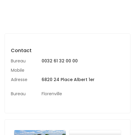
Contact
Bureau
0032 61 32 00 00
Mobile
Adresse
6820 24 Place Albert 1er
Bureau
Florenville