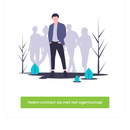
Neem contact op met het agentschap