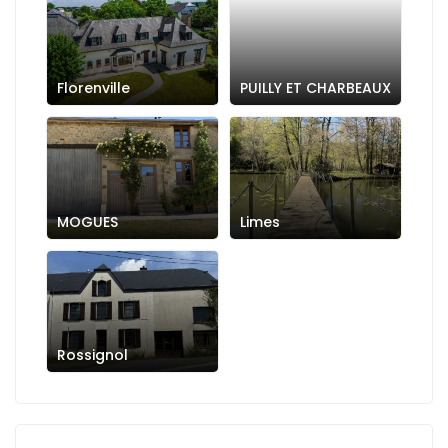
Florenville
PUILLY ET CHARBEAUX
MOGUES
Limes
Rossignol