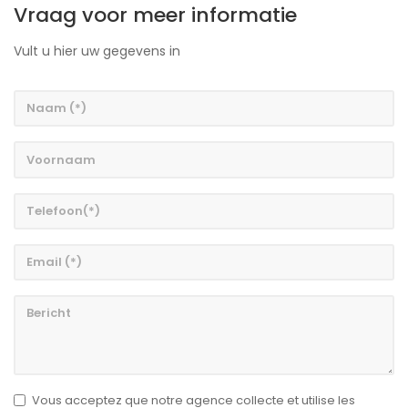
Vraag voor meer informatie
Vult u hier uw gegevens in
Vous acceptez que notre agence collecte et utilise les