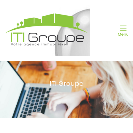
Menu
ITI Groupe