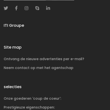
ITI Groupe
Site map
Ontvang de nieuwe advertenties per e-mail?
Neem contact op met het agentschap
selecties
Onze goederen 'coup de coeur':
Prestigieuze
eigenschappen: