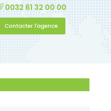
0032 61 32 00 00
Contacter l'agence