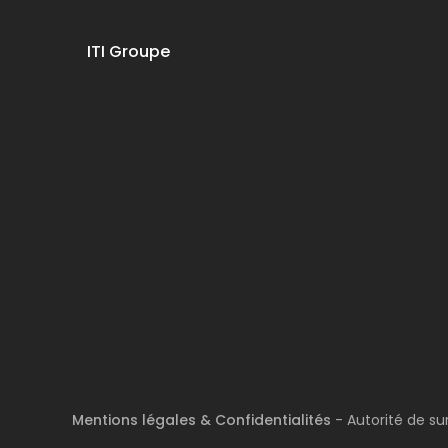
ITI Groupe
Mentions légales & Confidentialités
- Autorité de su