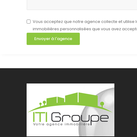
Vous acceptez que notre agence collecte et utilise
immobilières personnalisées que vous avez accept
Envoyer à l'agence