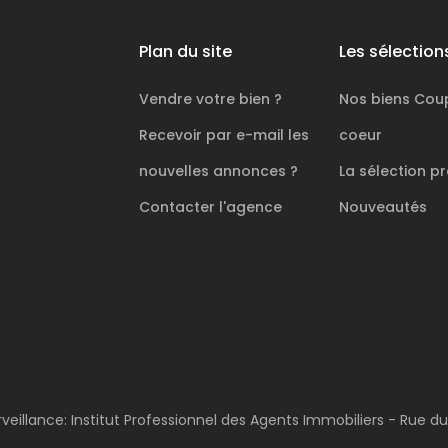
Plan du site
Les sélection
Vendre votre bien ?
Nos biens
Cou
Recevoir par e-mail les
coeur
nouvelles annonces ?
La sélection
pr
Contacter l'agence
Nouveautés
rveillance: Institut Professionnel des Agents Immobiliers - Rue d