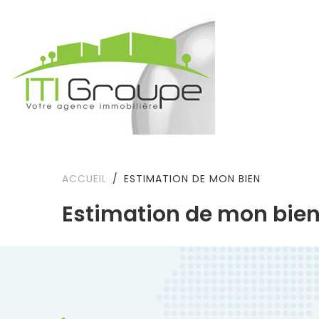
ACCUEIL
ESTIMATION DE MON BIEN
Estimation de mon bie