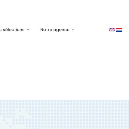
s sélections
Notre agence