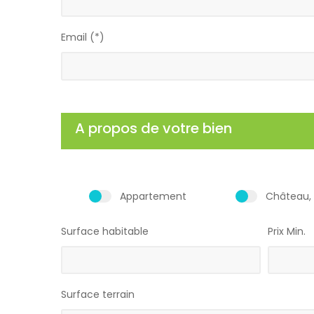
Email (*)
A propos de votre bien
Appartement
Château, 
Surface habitable
Prix Min.
Surface terrain