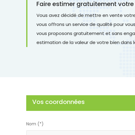
Faire estimer gratuitement votre
Vous avez décidé de mettre en vente votre b
vous offrons un service de qualité pour vo
vous proposons gratuitement et sans engag
estimation de la valeur de votre bien dans 
Vos coordonnées
Nom (*)