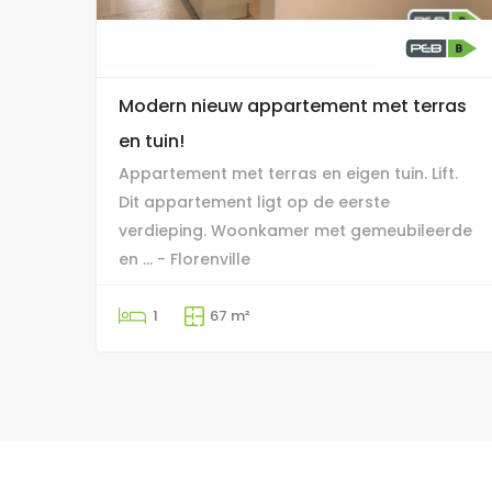
Modern nieuw appartement met terras
en tuin!
Appartement met terras en eigen tuin. Lift.
Dit appartement ligt op de eerste
verdieping. Woonkamer met gemeubileerde
en ... - Florenville
1
67 m²