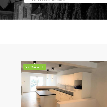
VERKOCHT