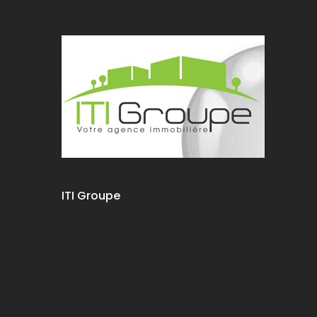
ITI Groupe