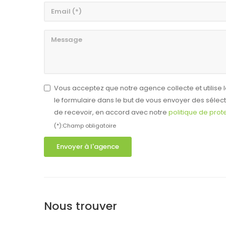
Vous acceptez que notre agence collecte et utilis
le formulaire dans le but de vous envoyer des séle
de recevoir, en accord avec notre
politique de pro
(*):Champ obligatoire
Envoyer à l'agence
Nous trouver