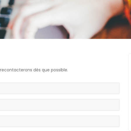
s recontacterons dès que possible.