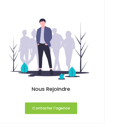
Nous Rejoindre
Contacter l'agence