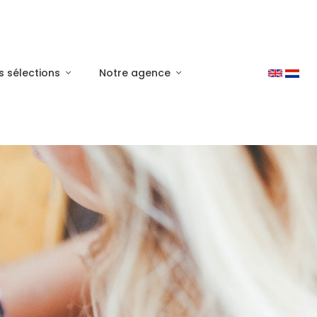
s sélections
Notre agence