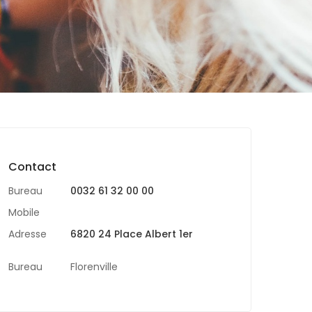
Contact
Bureau
0032 61 32 00 00
Mobile
Adresse
6820 24 Place Albert 1er
Bureau
Florenville