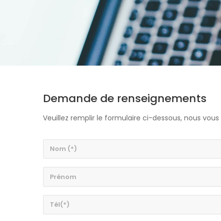
Demande de renseignements
Veuillez remplir le formulaire ci-dessous, nous vou