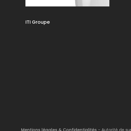
ITI Groupe
Mentions légales & Confidentialités
- Autorité de su